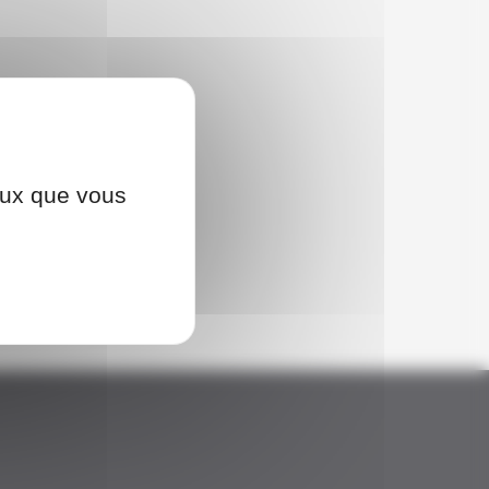
ceux que vous