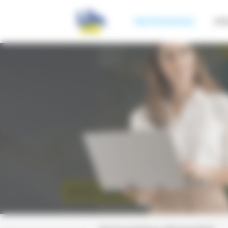
Panneau de gestion des cookies
Nos formations
Inf